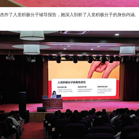
作了入党积极分子辅导报告，她深入剖析了入党积极分子的身份内涵、