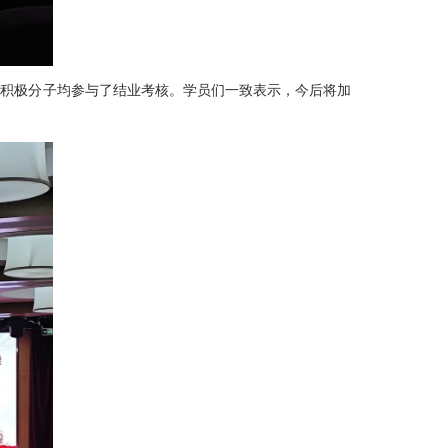
积极分子均参与了结业考核。学员们一致表示，今后将加