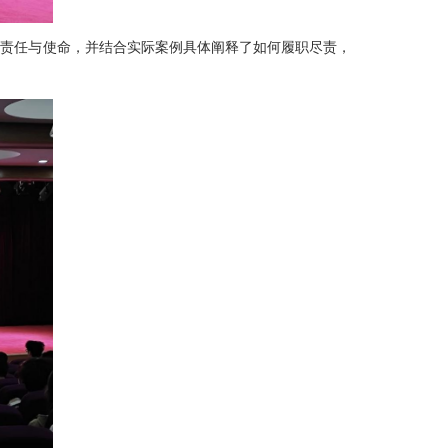
责任与使命，并结合实际案例具体阐释了如何履职尽责，