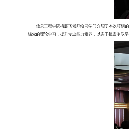
信息工程学院梅鹏飞老师给同学们介绍了本次培训的考
强党的理论学习，提升专业能力素养，以实干担当争取早