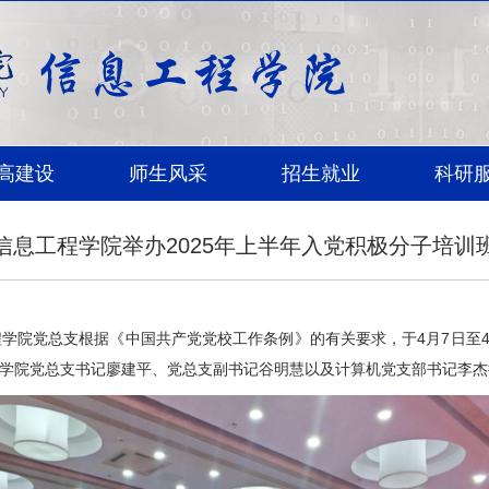
高建设
师生风采
招生就业
科研
信息工程学院举办2025年上半年入党积极分子培训
党总支根据《中国共产党党校工作条例》的有关要求，于4月7日至4月
学院党总支书记廖建平、党总支副书记谷明慧以及计算机党支部书记李杰