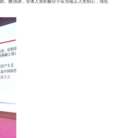
因。她强调，全体入党积极分子应当端正入党初心，强化