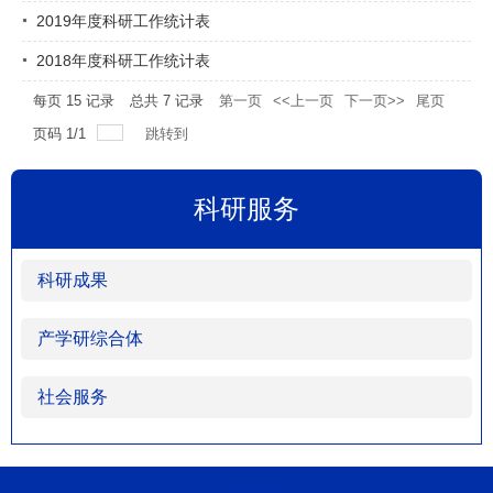
2019年度科研工作统计表
2018年度科研工作统计表
每页
15
记录
总共
7
记录
第一页
<<上一页
下一页>>
尾页
页码
1
/
1
跳转到
科研服务
科研成果
产学研综合体
社会服务