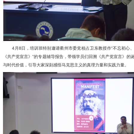
4月8日，培训班特别邀请衢州市委党校占卫东教授作“不忘初心、
《共产党宣言》”的专题辅导报告，带领学员们回溯《共产党宣言》的
与时代价值，引导大家深刻感悟马克思主义的真理力量和实践力量。