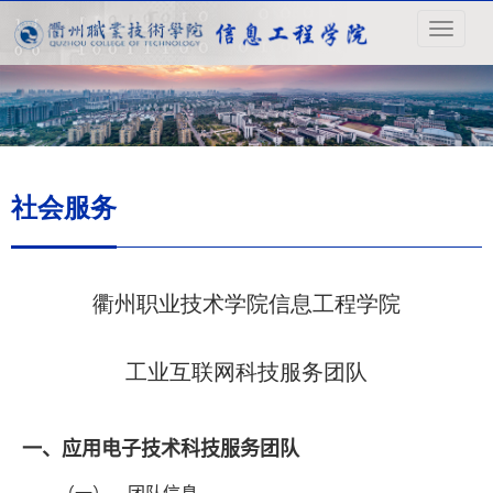
导
航
菜
单
社会服务
衢州职业技术学院信息工程学院
工业互联网科技服务团队
一、应用电子技术科技服务团队