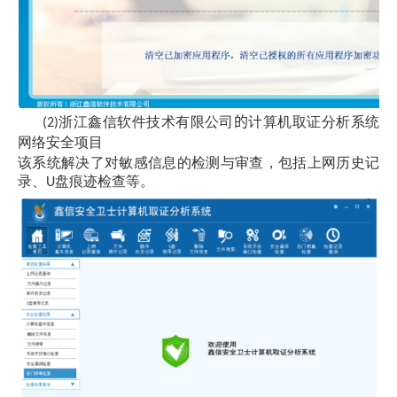
浙江鑫信软件技术有限公司
的
计算机取证分析系统
(2)
网络安全项目
该系统解决了对敏感信息的检测与审查，包括上网历史记
录、
盘痕迹检查等。
U