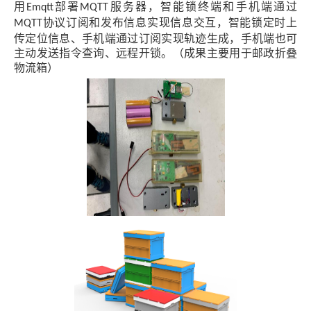
用
部署
服务器，智能锁终端和手机端通过
Emqtt
MQTT
协议订阅和发布信息实现信息交互，智能锁定时上
MQTT
传定位信息、手机端通过订阅实现轨迹生成，手机端也可
主动发送指令查询、远程开锁。（成果主要用于邮政折叠
物流箱）