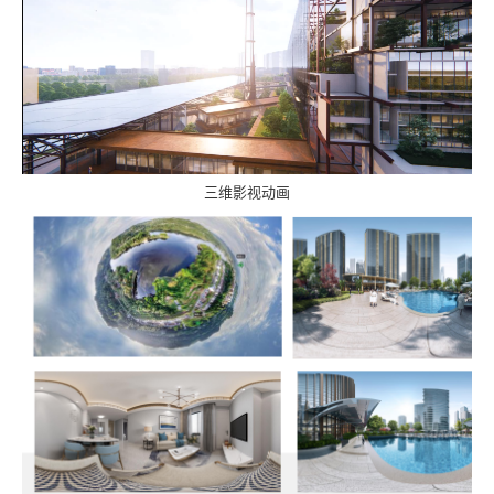
三维影视动画