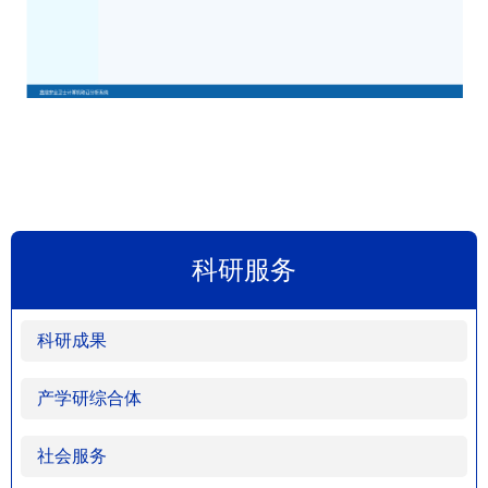
科研服务
科研成果
产学研综合体
社会服务