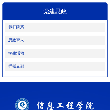
党建思政
标杆院系
思政育人
学生活动
样板支部